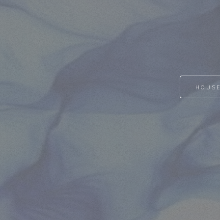
HOUSE