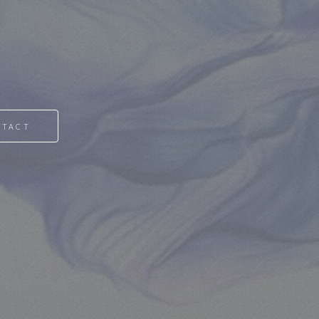
NTACT